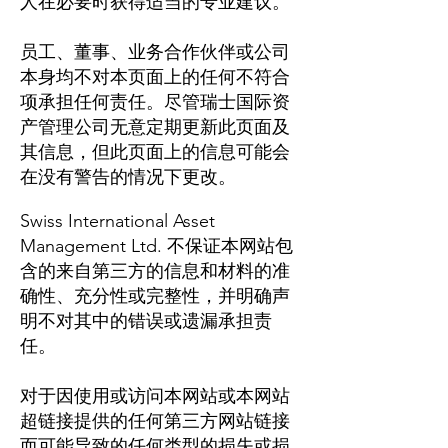
人在必要时获得适当的专业建议。
员工、董事、业务合作伙伴或公司
本身均不对本页面上的任何不符合
项承担任何责任。尽管瑞士国际资
产管理公司无意定期更新此页面及
其信息，但此页面上的信息可能会
在没有警告的情况下更改。
Swiss International Asset
Management Ltd. 不保证本网站包
含的来自第三方的信息和材料的准
确性、充分性或完整性，并明确声
明不对其中的错误或遗漏承担责
任。
对于因使用或访问本网站或本网站
超链接提供的任何第三方网站链接
而可能导致的任何类型的损失或损