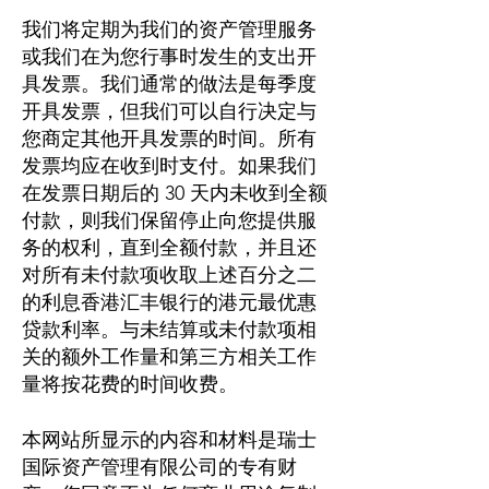
我们将定期为我们的资产管理服务
或我们在为您行事时发生的支出开
具发票。我们通常的做法是每季度
开具发票，但我们可以自行决定与
您商定其他开具发票的时间。所有
发票均应在收到时支付。如果我们
在发票日期后的 30 天内未收到全额
付款，则我们保留停止向您提供服
务的权利，直到全额付款，并且还
对所有未付款项收取上述百分之二
的利息香港汇丰银行的港元最优惠
贷款利率。与未结算或未付款项相
关的额外工作量和第三方相关工作
量将按花费的时间收费。
本网站所显示的内容和材料是瑞士
国际资产管理有限公司的专有财