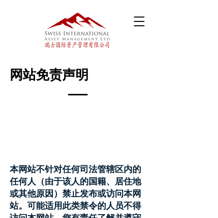
网站免责声明
本网站不针对任何司法管辖区内的
任何人（由于该人的国籍、居住地
或其他原因）禁止发布或访问本网
站。可能适用此类禁令的人员不得