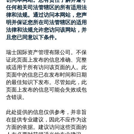
访问本网站。您有责任了解并遵守
任何相关司法管辖区的所有适用法
律和法规。通过访问本网站，您声
明并保证您所在司法管辖区的适用
法律和法规允许您访问该网站，并
且您已同意以下条件。
瑞士国际资产管理有限公司。不保
证此页面上发布的信息准确、完整
或适用于所有访问该页面的人。此
页面中的信息已在发布时间和日期
的最佳知识下发布。尽管如此，此
页面上发布的信息可能会失效或包
含错误。
此处提供的信息仅供参考，并非旨
在提供专业建议，因此不应作为这
方面的依据。建议访问这些页面的