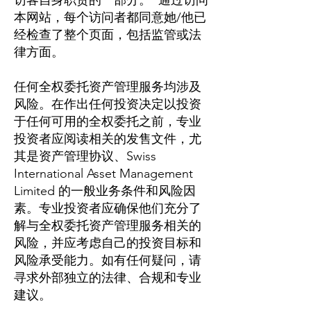
访客自身职责的一部分。 通过访问
本网站，每个访问者都同意她/他已
经检查了整个页面，包括监管或法
律方面。
任何全权委托资产管理服务均涉及
风险。在作出任何投资决定以投资
于任何可用的全权委托之前，专业
投资者应阅读相关的发售文件，尤
其是资产管理协议、Swiss
International Asset Management
Limited 的一般业务条件和风险因
素。专业投资者应确保他们充分了
解与全权委托资产管理服务相关的
风险，并应考虑自己的投资目标和
风险承受能力。如有任何疑问，请
寻求外部独立的法律、合规和专业
建议。