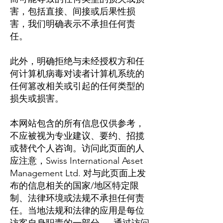
害，包括直接、间接或后果性损
害，我们明确表示不承担任何责
任。
此外，明确拒绝与未经授权方和任
何计算机病毒对读者计算机系统的
任何篡改相关或引起的任何类型的
损失或损害。
本网站包含的所有信息仅供参考，
不应被视为专业建议、要约、招揽
或替代个人咨询。访问此页面的人
应注意，Swiss International Asset
Management Ltd. 对与此页面上发
布的信息相关的国家/地区特定限
制、法律环境或法规不承担任何责
任。当地法规和法律的应用是每位