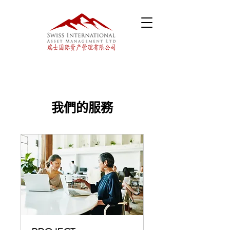
我們的服務