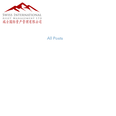
All Posts