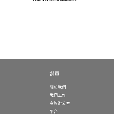
選單
關於我們
我們工作
家族辦公室
平台