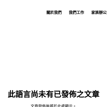
關於我們
我們工作
家族辦公
此語言尚未有已發佈之文章
文章發佈後將於此處顯示。