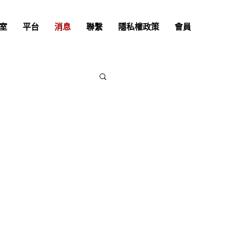
室
平台
消息
聯繫
隱私權政策
會員